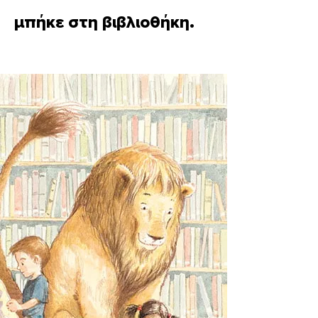
μπήκε στη βιβλιοθήκη.