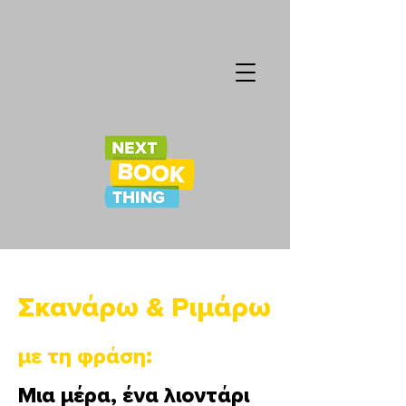
Σκανάρω & Ριμάρω
με τη φράση:
Μια μέρα, ένα λιοντάρι