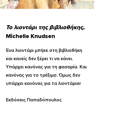
Το λιοντάρι της βιβλιοθήκης
,
Michelle Knudsen
Ένα λιοντάρι μπήκε στη βιβλιοθήκη
και κανείς δεν ξέρει τι να κάνει.
Υπάρχει κανόνας για τη φασαρία. Και
κανόνας για το τρέξιμο. Όμως δεν
υπάρχει κανόνας για τα λιοντάρια!
Εκδόσεις Παπαδόπουλος