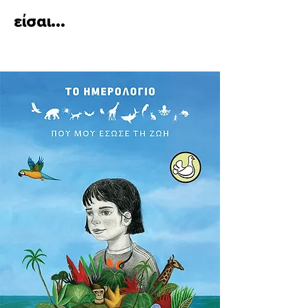
είσαι...