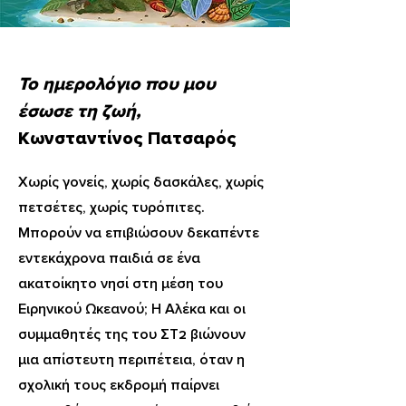
Το ημερολόγιο που μου
έσωσε τη ζωή
,
Κωνσταντίνος Πατσαρός
Χωρίς γονείς, χωρίς δασκάλες, χωρίς
πετσέτες, χωρίς τυρόπιτες.
Μπορούν να επιβιώσουν δεκαπέντε
εντεκάχρονα παιδιά σε ένα
ακατοίκητο νησί στη μέση του
Ειρηνικού Ωκεανού; Η Αλέκα και οι
συμμαθητές της του ΣΤ2 βιώνουν
μια απίστευτη περιπέτεια, όταν η
σχολική τους εκδρομή παίρνει